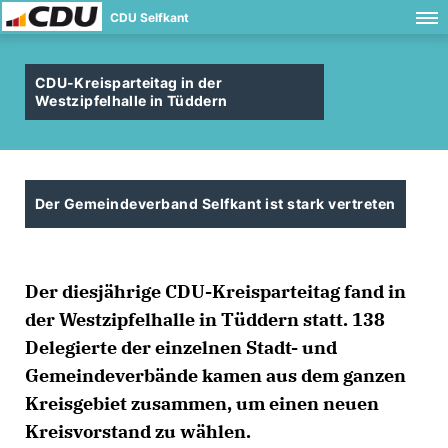
CDU Selfkant
CDU-Kreisparteitag in der
Westzipfelhalle in Tüddern
Der Gemeindeverband Selfkant ist stark vertreten
Der diesjährige CDU-Kreisparteitag fand in
der Westzipfelhalle in Tüddern statt. 138
Delegierte der einzelnen Stadt- und
Gemeindeverbände kamen aus dem ganzen
Kreisgebiet zusammen, um einen neuen
Kreisvorstand zu wählen.