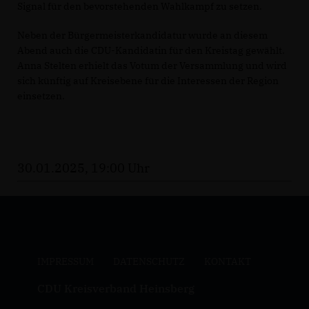
Signal für den bevorstehenden Wahlkampf zu setzen.
Neben der Bürgermeisterkandidatur wurde an diesem
Abend auch die CDU-Kandidatin für den Kreistag gewählt.
Anna Stelten erhielt das Votum der Versammlung und wird
sich künftig auf Kreisebene für die Interessen der Region
einsetzen.
30.01.2025, 19:00 Uhr
IMPRESSUM
DATENSCHUTZ
KONTAKT
CDU Kreisverband Heinsberg