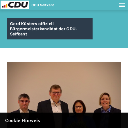
CDU Selfkant
Gerd Küsters offiziell
Bürgermeisterkandidat der CDU-
Selfkant
Cookie Hinweis