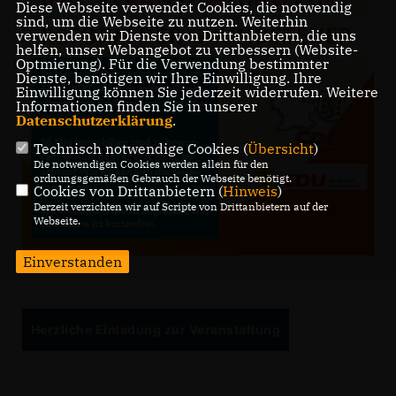
Diese Webseite verwendet Cookies, die notwendig
sind, um die Webseite zu nutzen. Weiterhin
verwenden wir Dienste von Drittanbietern, die uns
helfen, unser Webangebot zu verbessern (Website-
Optmierung). Für die Verwendung bestimmter
Dienste, benötigen wir Ihre Einwilligung. Ihre
Einwilligung können Sie jederzeit widerrufen. Weitere
Informationen finden Sie in unserer
Datenschutzerklärung
.
Technisch notwendige Cookies (
Übersicht
)
Die notwendigen Cookies werden allein für den
ordnungsgemäßen Gebrauch der Webseite benötigt.
Cookies von Drittanbietern (
Hinweis
)
Derzeit verzichten wir auf Scripte von Drittanbietern auf der
Webseite.
Einverstanden
Herzliche Einladung zur Veranstaltung