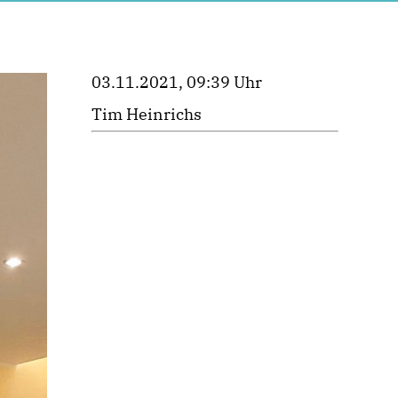
03.11.2021, 09:39 Uhr
Tim Heinrichs