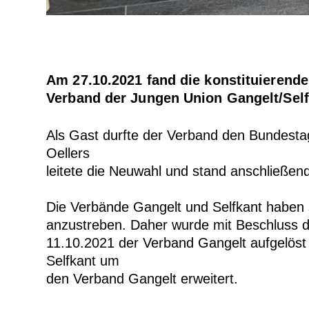
Am 27.10.2021 fand die konstituierende
Verband der
Jungen Union Gangelt/Self
Als
Gast durfte der Verband den Bundestag
Oellers
leitete die Neuwahl und stand anschließen
Die Verbände Gangelt und Selfkant haben 
anzustreben.
Daher
wurde
mit
Beschluss
11.10.2021 der Verband Gangelt aufgelöst
Selfkant um
den Verband Gangelt erweitert.