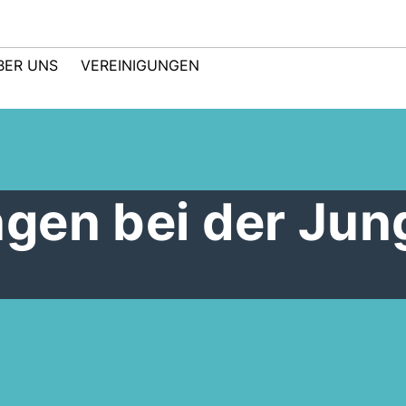
BER UNS
VEREINIGUNGEN
gen bei der Jun