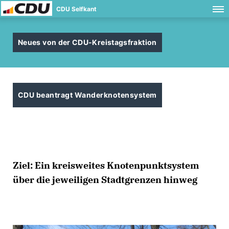
CDU Selfkant
Neues von der CDU-Kreistagsfraktion
CDU beantragt Wanderknotensystem
Ziel: Ein kreisweites Knotenpunktsystem
über die jeweiligen Stadtgrenzen hinweg